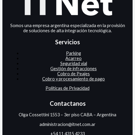
Somos una empresa argentina especializada en la provisión
de soluciones de alta integración tecnológica.
Servicios
Parking
Acarreo
Seguridad vial
Gestión de infracciones
Cobro de Peajes
Cobro y procesamiento de pago
Politicas de Privacidad
Contactanos
Olga Cossettini 1553 – 3er piso CABA – Argentina
administracion@itnet.com.ar
+54 11 4315 4233